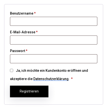
Benutzername
*
E-Mail-Adresse
*
Passwort
*
Ja, ich möchte ein Kundenkonto eröffnen und
akzeptiere die
Datenschutzerklärung
.
*
Registrieren