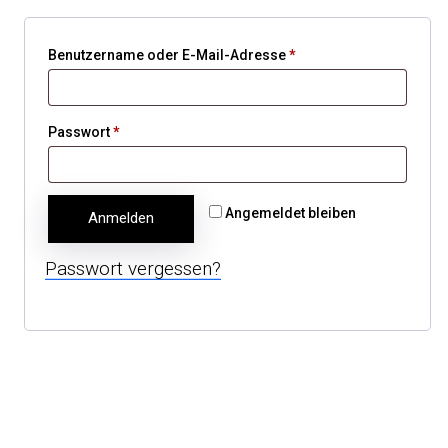
Benutzername oder E-Mail-Adresse
*
Passwort
*
Angemeldet bleiben
Anmelden
Passwort vergessen?