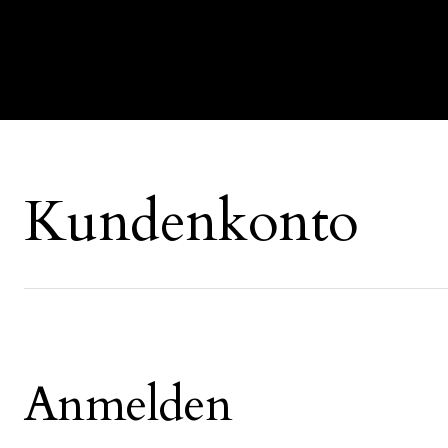
Kundenkonto
Anmelden