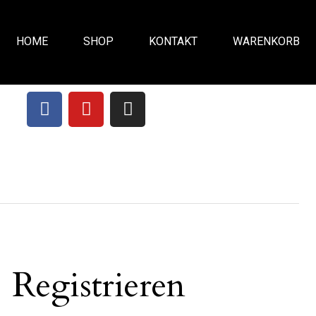
HOME
SHOP
KONTAKT
WARENKORB
Registrieren