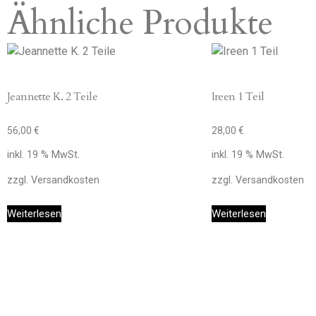
Ähnliche Produkte
Jeannette K. 2 Teile
Ireen 1 Teil
56,00
€
28,00
€
inkl. 19 % MwSt.
inkl. 19 % MwSt.
zzgl.
Versandkosten
zzgl.
Versandkosten
Weiterlesen
Weiterlesen