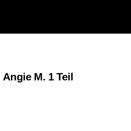
Angie M. 1 Teil