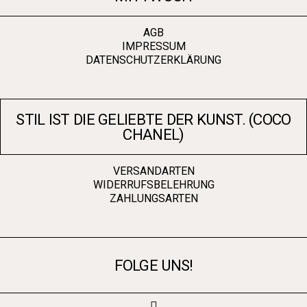
AGB
IMPRESSUM
DATENSCHUTZERKLÄRUNG
STIL IST DIE GELIEBTE DER KUNST. (COCO
CHANEL)
VERSANDARTEN
WIDERRUFSBELEHRUNG
ZAHLUNGSARTEN
FOLGE UNS!