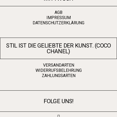
AGB
IMPRESSUM
DATENSCHUTZERKLÄRUNG
STIL IST DIE GELIEBTE DER KUNST. (COCO
CHANEL)
VERSANDARTEN
WIDERRUFSBELEHRUNG
ZAHLUNGSARTEN
FOLGE UNS!