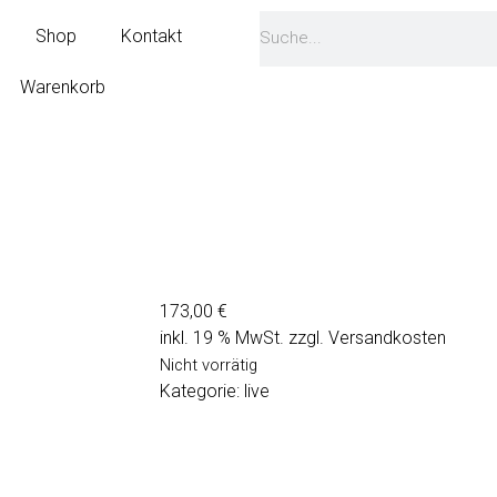
Shop
Kontakt
Warenkorb
173,00
€
inkl. 19 % MwSt.
zzgl.
Versandkosten
Nicht vorrätig
Kategorie:
live