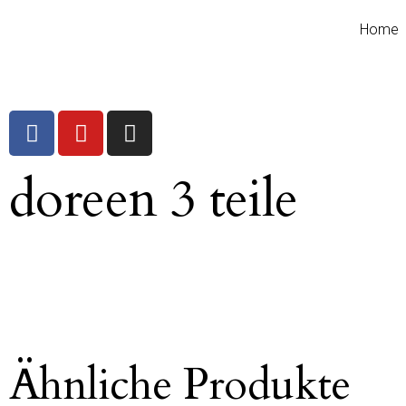
Home
doreen 3 teile
Ähnliche Produkte