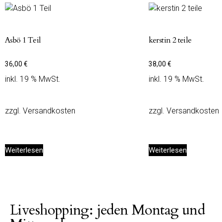
Asbö 1 Teil
kerstin 2 teile
36,00
€
38,00
€
inkl. 19 % MwSt.
inkl. 19 % MwSt.
zzgl.
Versandkosten
zzgl.
Versandkosten
Weiterlesen
Weiterlesen
Liveshopping: jeden Montag und