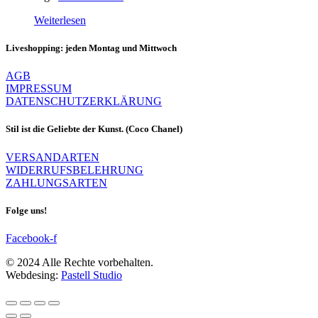
Weiterlesen
Liveshopping: jeden Montag und Mittwoch
AGB
IMPRESSUM
DATENSCHUTZERKLÄRUNG
Stil ist die Geliebte der Kunst. (Coco Chanel)
VERSANDARTEN
WIDERRUFSBELEHRUNG
ZAHLUNGSARTEN
Folge uns!
Facebook-f
© 2024 Alle Rechte vorbehalten.
Webdesing:
Pastell Studio