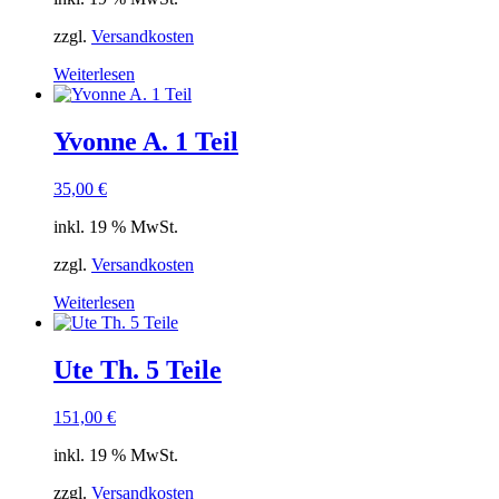
zzgl.
Versandkosten
Weiterlesen
Yvonne A. 1 Teil
35,00
€
inkl. 19 % MwSt.
zzgl.
Versandkosten
Weiterlesen
Ute Th. 5 Teile
151,00
€
inkl. 19 % MwSt.
zzgl.
Versandkosten