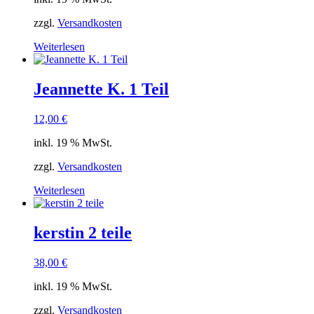
zzgl.
Versandkosten
Weiterlesen
Jeannette K. 1 Teil
12,00
€
inkl. 19 % MwSt.
zzgl.
Versandkosten
Weiterlesen
kerstin 2 teile
38,00
€
inkl. 19 % MwSt.
zzgl.
Versandkosten