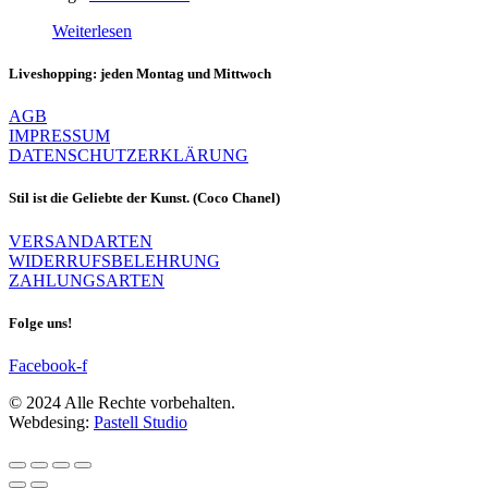
Weiterlesen
Liveshopping: jeden Montag und Mittwoch
AGB
IMPRESSUM
DATENSCHUTZERKLÄRUNG
Stil ist die Geliebte der Kunst. (Coco Chanel)
VERSANDARTEN
WIDERRUFSBELEHRUNG
ZAHLUNGSARTEN
Folge uns!
Facebook-f
© 2024 Alle Rechte vorbehalten.
Webdesing:
Pastell Studio