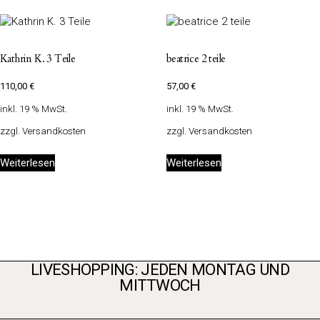
Kathrin K. 3 Teile
beatrice 2 teile
110,00
€
57,00
€
inkl. 19 % MwSt.
inkl. 19 % MwSt.
zzgl.
Versandkosten
zzgl.
Versandkosten
Weiterlesen
Weiterlesen
LIVESHOPPING: JEDEN MONTAG UND
MITTWOCH