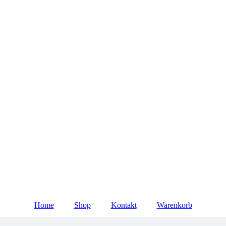
Home
Shop
Kontakt
Warenkorb