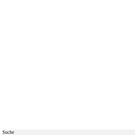
Suche