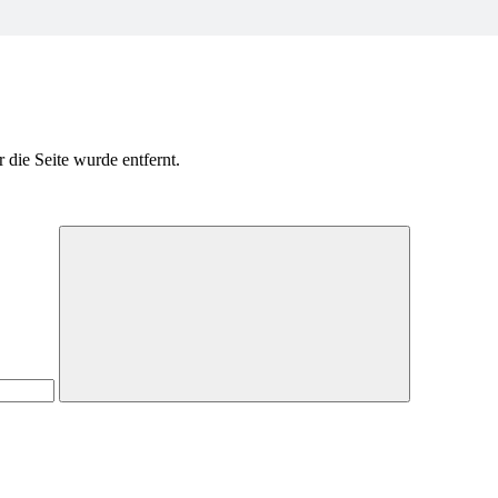
 die Seite wurde entfernt.
Suche