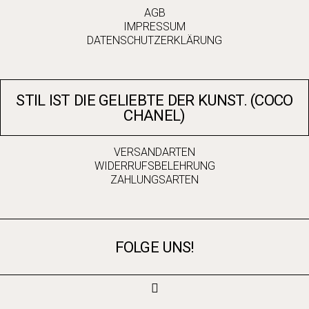
AGB
IMPRESSUM
DATENSCHUTZERKLÄRUNG
STIL IST DIE GELIEBTE DER KUNST. (COCO
CHANEL)
VERSANDARTEN
WIDERRUFSBELEHRUNG
ZAHLUNGSARTEN
FOLGE UNS!