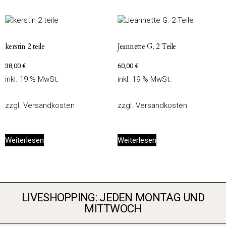
kerstin 2 teile
Jeannette G. 2 Teile
38,00
€
60,00
€
inkl. 19 % MwSt.
inkl. 19 % MwSt.
zzgl.
Versandkosten
zzgl.
Versandkosten
Weiterlesen
Weiterlesen
LIVESHOPPING: JEDEN MONTAG UND
MITTWOCH