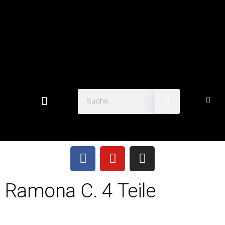
Ramona C. 4 Teile