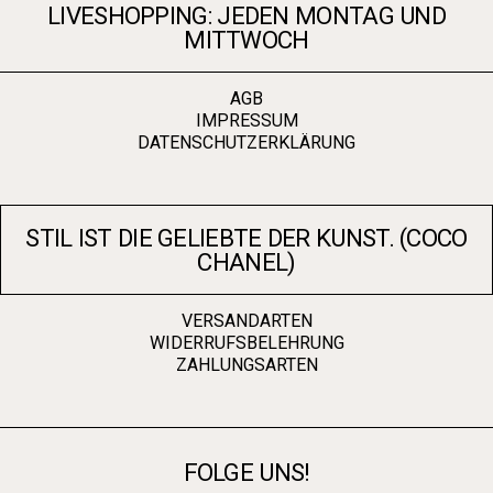
LIVESHOPPING: JEDEN MONTAG UND
MITTWOCH
AGB
IMPRESSUM
DATENSCHUTZERKLÄRUNG
STIL IST DIE GELIEBTE DER KUNST. (COCO
CHANEL)
VERSANDARTEN
WIDERRUFSBELEHRUNG
ZAHLUNGSARTEN
FOLGE UNS!