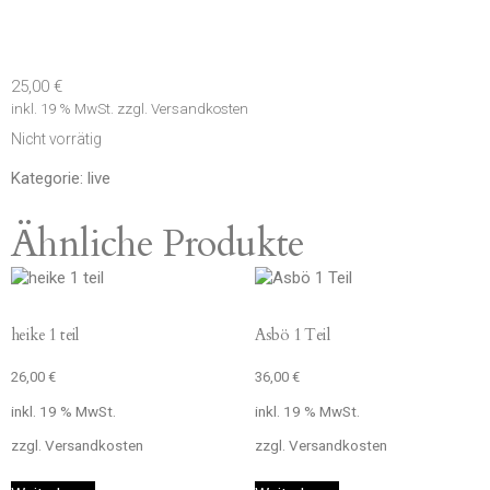
25,00
€
inkl. 19 % MwSt.
zzgl.
Versandkosten
Nicht vorrätig
Kategorie:
live
Ähnliche Produkte
heike 1 teil
Asbö 1 Teil
26,00
€
36,00
€
inkl. 19 % MwSt.
inkl. 19 % MwSt.
zzgl.
Versandkosten
zzgl.
Versandkosten