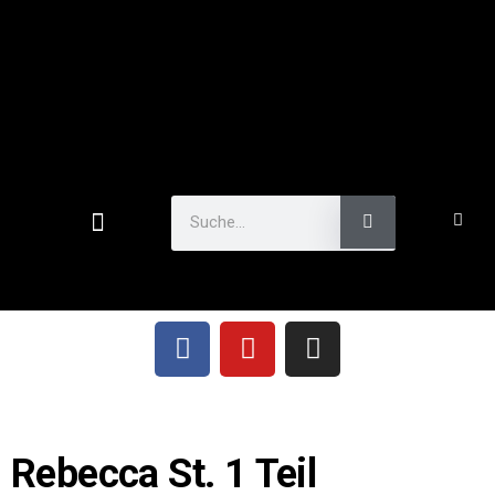
Rebecca St. 1 Teil