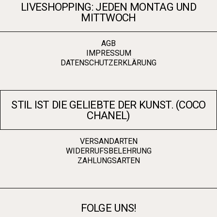
LIVESHOPPING: JEDEN MONTAG UND
MITTWOCH
AGB
IMPRESSUM
DATENSCHUTZERKLÄRUNG
STIL IST DIE GELIEBTE DER KUNST. (COCO
CHANEL)
VERSANDARTEN
WIDERRUFSBELEHRUNG
ZAHLUNGSARTEN
FOLGE UNS!