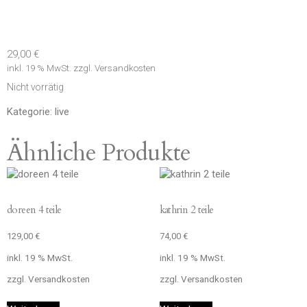
29,00
€
inkl. 19 % MwSt.
zzgl.
Versandkosten
Nicht vorrätig
Kategorie:
live
Ähnliche Produkte
doreen 4 teile
kathrin 2 teile
129,00
€
74,00
€
inkl. 19 % MwSt.
inkl. 19 % MwSt.
zzgl.
Versandkosten
zzgl.
Versandkosten