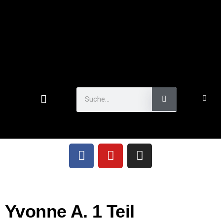
Yvonne A. 1 Teil