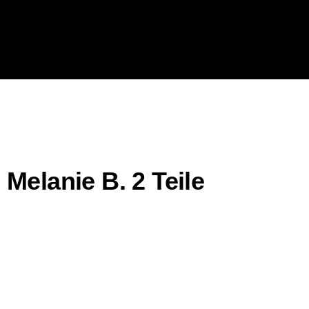
Melanie B. 2 Teile