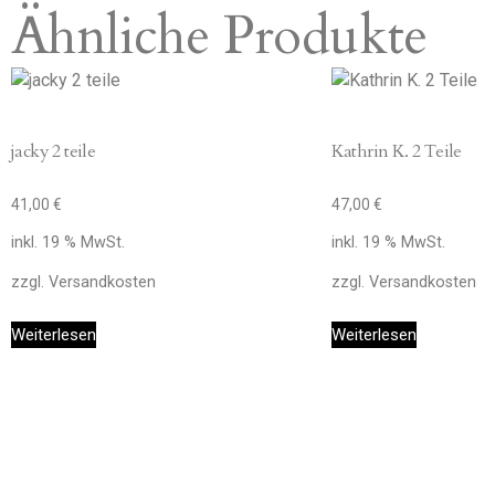
Ähnliche Produkte
jacky 2 teile
Kathrin K. 2 Teile
41,00
€
47,00
€
inkl. 19 % MwSt.
inkl. 19 % MwSt.
zzgl.
Versandkosten
zzgl.
Versandkosten
Weiterlesen
Weiterlesen